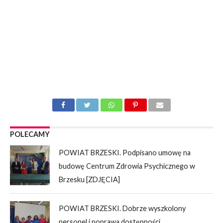
POLECAMY
POWIAT BRZESKI. Podpisano umowę na
budowę Centrum Zdrowia Psychicznego w
Brzesku [ZDJĘCIA]
POWIAT BRZESKI. Dobrze wyszkolony
personel i poprawa dostępności