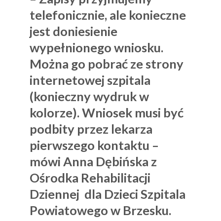
telefonicznie, ale konieczne
jest doniesienie
wypełnionego wniosku.
Można go pobrać ze strony
internetowej szpitala
(konieczny wydruk w
kolorze). Wniosek musi być
podbity przez lekarza
pierwszego kontaktu –
mówi Anna Dębińska z
Ośrodka Rehabilitacji
Dziennej dla Dzieci Szpitala
Powiatowego w Brzesku.