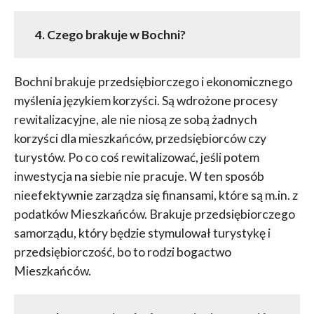
4. Czego brakuje w Bochni?
Bochni brakuje przedsiębiorczego i ekonomicznego
myślenia językiem korzyści. Są wdrożone procesy
rewitalizacyjne, ale nie niosą ze sobą żadnych
korzyści dla mieszkańców, przedsiębiorców czy
turystów. Po co coś rewitalizować, jeśli potem
inwestycja na siebie nie pracuje. W ten sposób
nieefektywnie zarządza się finansami, które są m.in. z
podatków Mieszkańców. Brakuje przedsiębiorczego
samorządu, który będzie stymulował turystykę i
przedsiębiorczość, bo to rodzi bogactwo
Mieszkańców.