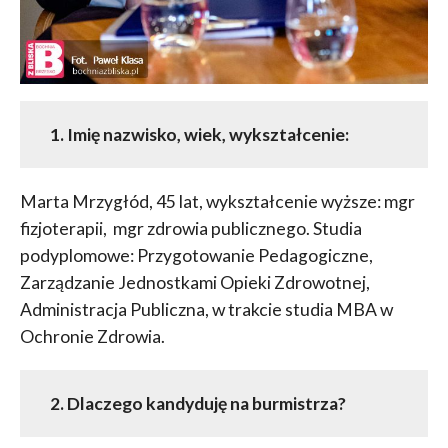
1. Imię nazwisko, wiek, wykształcenie:
Marta Mrzygłód, 45 lat, wykształcenie wyższe: mgr
fizjoterapii, mgr zdrowia publicznego. Studia
podyplomowe: Przygotowanie Pedagogiczne,
Zarządzanie Jednostkami Opieki Zdrowotnej,
Administracja Publiczna, w trakcie studia MBA w
Ochronie Zdrowia.
2. Dlaczego kandyduję na burmistrza?