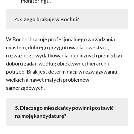
monitoringu.
4. Czego brakuje w Bochni?
W Bochni brakuje profesjonalnego zarządzania
miastem, dobrego przygotowania inwestycji,
rozważnego wydatkowania publicznych pieniędzy i
doboru zadań według obiektywnej hierarchii
potrzeb. Brak jest determinacji w rozwiązywaniu
wielkich a nawet małych problemów
samorządowych.
5. Dlaczego mieszkańcy powinni postawić
na moją kandydaturę?