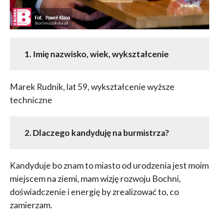
1.
Imię nazwisko, wiek, wykształcenie
Marek Rudnik, lat 59, wykształcenie wyższe
techniczne
2. Dlaczego kandyduję na burmistrza?
Kandyduje bo znam to miasto od urodzenia jest moim
miejscem na ziemi, mam wizję rozwoju Bochni,
doświadczenie i energię by zrealizować to, co
zamierzam.