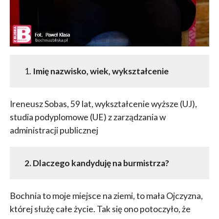
1.
Imię nazwisko, wiek, wykształcenie
Ireneusz Sobas, 59 lat, wykształcenie wyższe (UJ),
studia podyplomowe (UE) z zarządzania w
administracji publicznej
2. Dlaczego kandyduję na burmistrza?
Bochnia to moje miejsce na ziemi, to mała Ojczyzna,
której służę całe życie. Tak się ono potoczyło, że