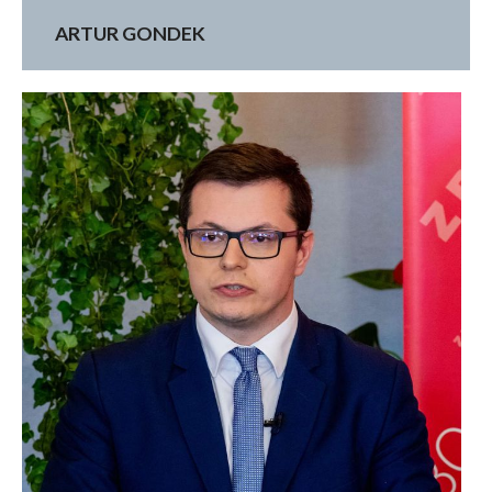
ARTUR GONDEK