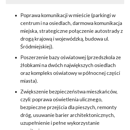
Poprawa komunikacji w mieście (parkingi w
centrum i na osiedlach, darmowa komunikacja
miejska, strategiczne połączenie autostrady z
drogą krajową i wojewódzką, budowa ul.
Śródmiejskiej).
Poszerzenie bazy oświatowej (przedszkola ze
żłobkami na dwóch największych osiedlach
oraz kompleks oświatowy w północnej części
miasta).
Zwiększenie bezpieczeństwa mieszkańców,
czyli: poprawa oświetlenia ulicznego,
bezpieczne przejścia dla pieszych, remonty
dróg, usuwanie barier architektonicznych,
uzupełnienie i pełne wykorzystanie