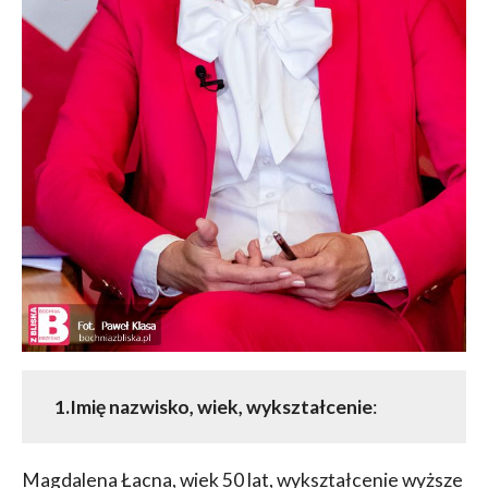
1.Imię nazwisko, wiek, wykształcenie
:
Magdalena Łacna, wiek 50 lat, wykształcenie wyższe