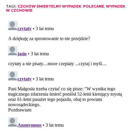
TAGI:
CZCHÓW ŚMIERTELNY WYPADEK
,
POLECANE
,
WYPADEK
W CZCHOWIE