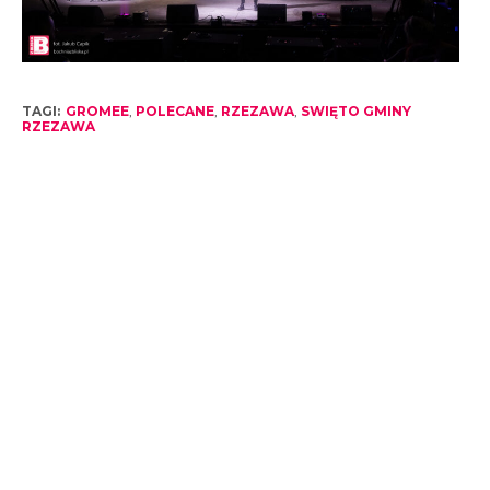
TAGI:
GROMEE
,
POLECANE
,
RZEZAWA
,
SWIĘTO GMINY
RZEZAWA