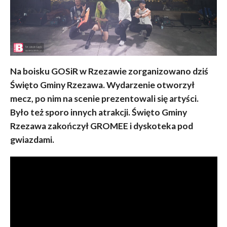
Na boisku GOSiR w Rzezawie zorganizowano dziś
Święto Gminy Rzezawa. Wydarzenie otworzył
mecz, po nim na scenie prezentowali się artyści.
Było też sporo innych atrakcji. Święto Gminy
Rzezawa zakończył GROMEE i dyskoteka pod
gwiazdami.