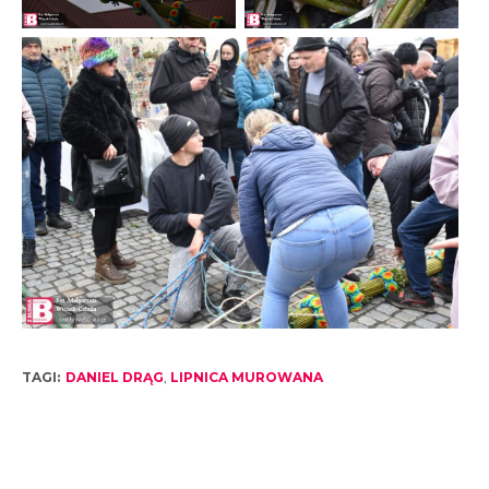
TAGI:
DANIEL DRĄG
,
LIPNICA MUROWANA