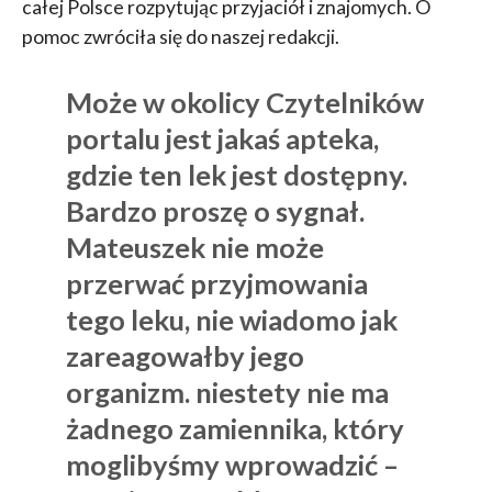
całej Polsce rozpytując przyjaciół i znajomych. O
pomoc zwróciła się do naszej redakcji.
Może w okolicy Czytelników
portalu jest jakaś apteka,
gdzie ten lek jest dostępny.
Bardzo proszę o sygnał.
Mateuszek nie może
przerwać przyjmowania
tego leku, nie wiadomo jak
zareagowałby jego
organizm. niestety nie ma
żadnego zamiennika, który
moglibyśmy wprowadzić –