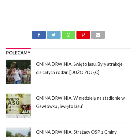
POLECAMY
GMINA DRWINIA. Święto lasu. Były atrakcje
dla całych rodzin [DUŻO ZDJĘĆ]
GMINA DRWINIA. W niedzielę na stadionie w
Gawłówku „Święto lasu”
GMINA DRWINIA. Strażacy OSP z Gminy