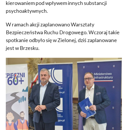
kierowaniem pod wpływem innych substancji
psychoaktywnych.
W ramach akcji zaplanowano Warsztaty
Bezpieczeństwa Ruchu Drogowego. Wczoraj takie
spotkanie odbyło się w Zielonej, dziś zaplanowane
jest w Brzesku.