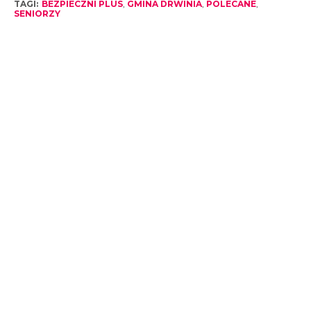
TAGI:
BEZPIECZNI PLUS
,
GMINA DRWINIA
,
POLECANE
,
SENIORZY