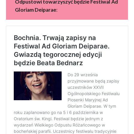
Odpustowi towarzyszyć będzie Festiwal Ad
Gloriam Deiparae
: