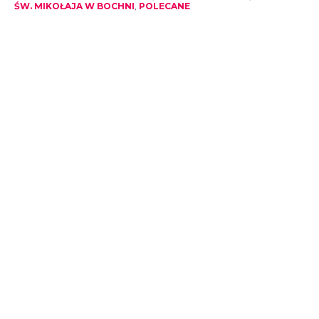
ŚW. MIKOŁAJA W BOCHNI
,
POLECANE