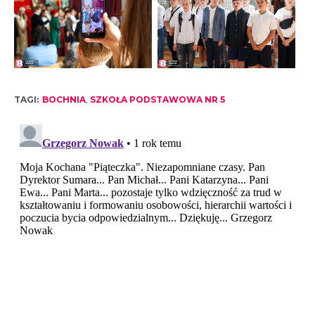
TAGI:
BOCHNIA
,
SZKOŁA PODSTAWOWA NR 5