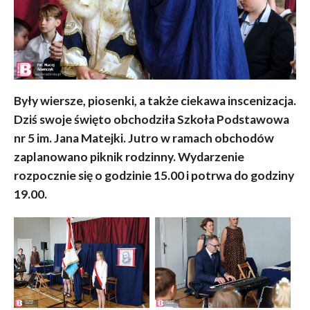
Były wiersze, piosenki, a także ciekawa inscenizacja.
Dziś swoje święto obchodziła Szkoła Podstawowa
nr 5 im. Jana Matejki. Jutro w ramach obchodów
zaplanowano piknik rodzinny. Wydarzenie
rozpocznie się o godzinie 15.00 i potrwa do godziny
19.00.