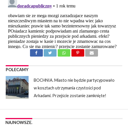
POLECAMY
BOCHNIA. Miasto nie będzie partycypowało
w kosztach utrzymania czystości pod
Arkadami. Przejście zostanie zamknięte!
NAJNOWSZE.