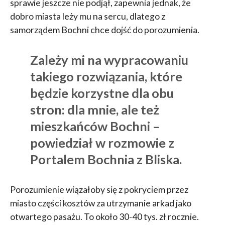
sprawie jeszcze nie podjął, zapewnia jednak, że
dobro miasta leży mu na sercu, dlatego z
samorządem Bochni chce dojść do porozumienia.
Zależy mi na wypracowaniu
takiego rozwiązania, które
będzie korzystne dla obu
stron: dla mnie, ale też
mieszkańców Bochni –
powiedział w rozmowie z
Portalem Bochnia z Bliska.
Porozumienie wiązałoby się z pokryciem przez
miasto części kosztów za utrzymanie arkad jako
otwartego pasażu. To około 30-40 tys. zł rocznie.