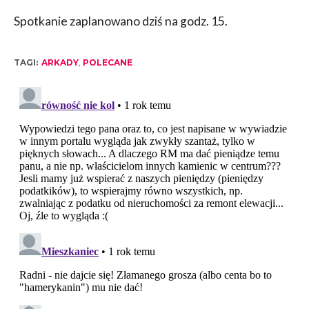
Spotkanie zaplanowano dziś na godz. 15.
TAGI:
ARKADY
,
POLECANE