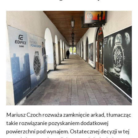
Mariusz Czoch rozważa zamknięcie arkad, tłumacząc
takie rozwiązanie pozyskaniem dodatkowej
powierzchni pod wynajem. Ostatecznej decyzji w tej