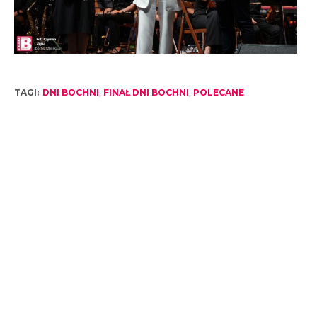
TAGI:
DNI BOCHNI
,
FINAŁ DNI BOCHNI
,
POLECANE