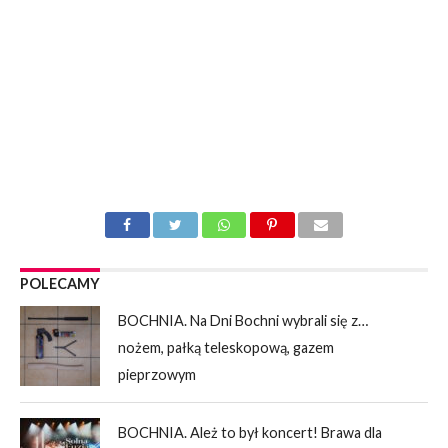
POLECAMY
BOCHNIA. Na Dni Bochni wybrali się z…
nożem, pałką teleskopową, gazem
pieprzowym
BOCHNIA. Ależ to był koncert! Brawa dla