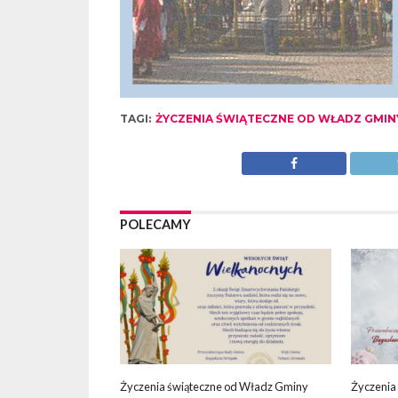
TAGI:
ŻYCZENIA ŚWIĄTECZNE OD WŁADZ GMIN
POLECAMY
Życzenia świąteczne od Władz Gminy
Życzenia