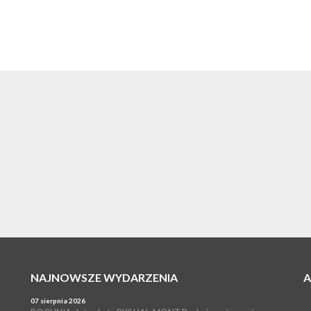
NAJNOWSZE WYDARZENIA
07 sierpnia 2026