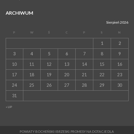
ARCHIWUM
Sierpień 2026
P
W
Ś
C
P
S
N
1
2
3
4
5
6
7
8
9
10
11
12
13
14
15
16
17
18
19
20
21
22
23
24
25
26
27
28
29
30
31
« LIP
POWIATY BOCHEŃSKI I BRZESKI. PROMESY NA DOTACJE DLA