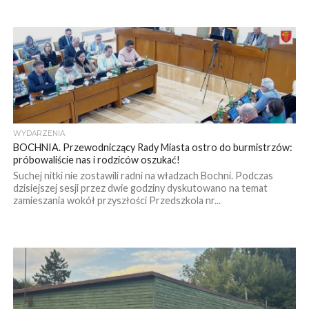
WYDARZENIA
BOCHNIA. Przewodniczący Rady Miasta ostro do burmistrzów:
próbowaliście nas i rodziców oszukać!
Suchej nitki nie zostawili radni na władzach Bochni. Podczas
dzisiejszej sesji przez dwie godziny dyskutowano na temat
zamieszania wokół przyszłości Przedszkola nr...