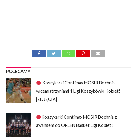
POLECAMY
Koszykarki Contimax MOSIR Bochnia
wicemistrzyniami 1 Ligi Koszykówki Kobiet!
[ZDJĘCIA]
Koszykarki Contimax MOSIR Bochnia z
awansem do ORLEN Basket Ligi Kobiet!