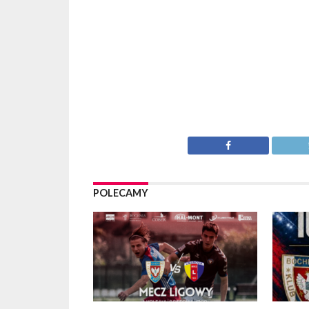
POLECAMY