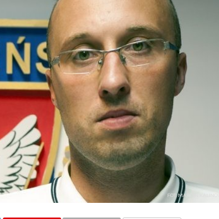
FOT. MARCIN KALINO