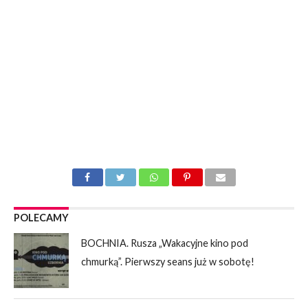
POLECAMY
BOCHNIA. Rusza „Wakacyjne kino pod
chmurką”. Pierwszy seans już w sobotę!