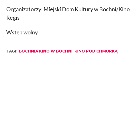
Organizatorzy: Miejski Dom Kultury w Bochni/Kino
Regis
Wstęp wolny.
TAGI:
BOCHNIA KINO W BOCHNI
,
KINO POD CHMURKĄ