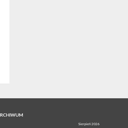
ARCHIWUM
Sierpień 2026