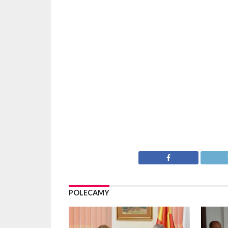
POLECAMY