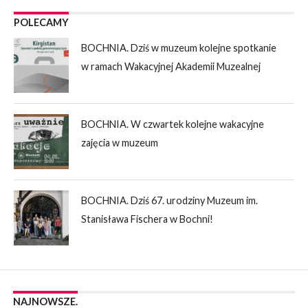
POLECAMY
BOCHNIA. Dziś w muzeum kolejne spotkanie
w ramach Wakacyjnej Akademii Muzealnej
BOCHNIA. W czwartek kolejne wakacyjne
zajęcia w muzeum
BOCHNIA. Dziś 67. urodziny Muzeum im.
Stanisława Fischera w Bochni!
NAJNOWSZE.