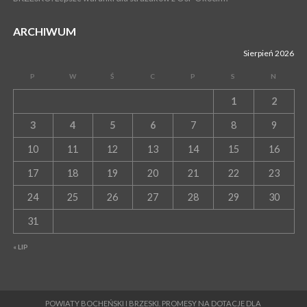
ARCHIWUM
Sierpień 2026
P
W
Ś
C
P
S
N
1
2
3
4
5
6
7
8
9
10
11
12
13
14
15
16
17
18
19
20
21
22
23
24
25
26
27
28
29
30
31
« LIP
POWIATY BOCHEŃSKI I BRZESKI. PROMESY NA DOTACJE DLA