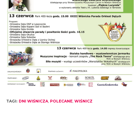
TAGI:
DNI WIŚNICZA
,
POLECANE
,
WIŚNICZ