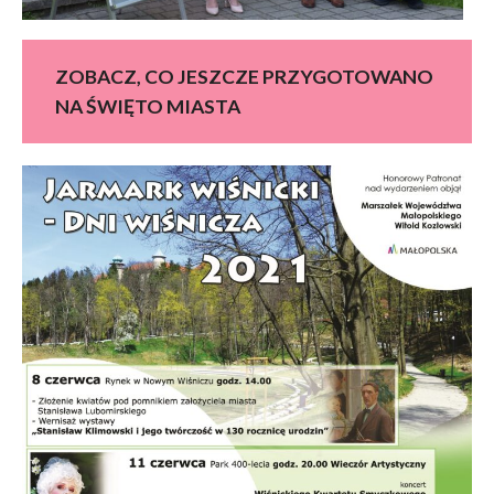
ZOBACZ, CO JESZCZE PRZYGOTOWANO
NA ŚWIĘTO MIASTA