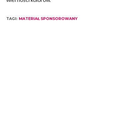
TAGI:
MATERIAŁ SPONSOROWANY