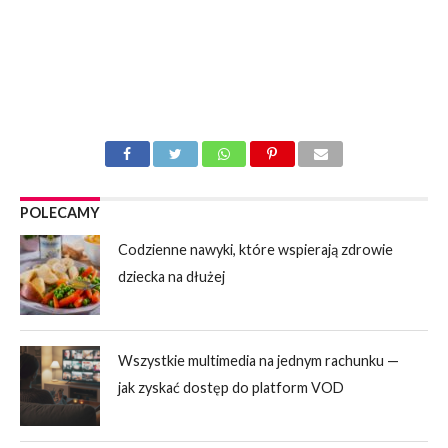
POLECAMY
Codzienne nawyki, które wspierają zdrowie
dziecka na dłużej
Wszystkie multimedia na jednym rachunku —
jak zyskać dostęp do platform VOD