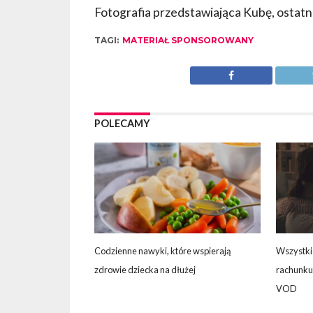
Fotografia przedstawiająca Kubę, ostatni
TAGI:
MATERIAŁ SPONSOROWANY
POLECAMY
Codzienne nawyki, które wspierają
Wszystki
zdrowie dziecka na dłużej
rachunku 
VOD