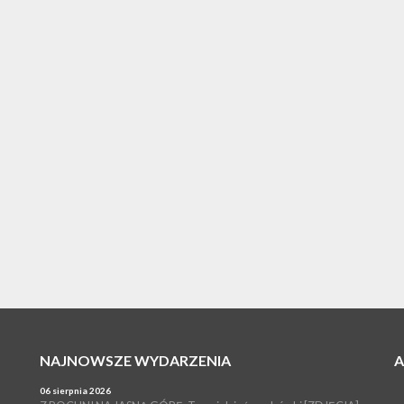
NAJNOWSZE WYDARZENIA
06 sierpnia 2026