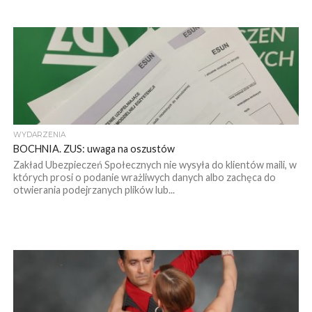
WYDARZENIA
BOCHNIA. ZUS: uwaga na oszustów
Zakład Ubezpieczeń Społecznych nie wysyła do klientów maili, w
których prosi o podanie wrażliwych danych albo zachęca do
otwierania podejrzanych plików lub...