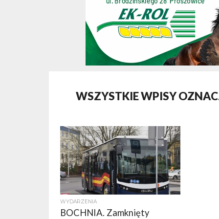
WSZYSTKIE WPISY OZNA
WYDARZENIA
BOCHNIA. Zamknięty