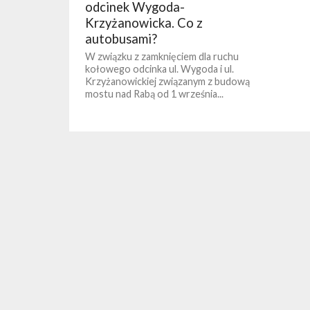
odcinek Wygoda-
Krzyżanowicka. Co z
autobusami?
W związku z zamknięciem dla ruchu
kołowego odcinka ul. Wygoda i ul.
Krzyżanowickiej związanym z budową
mostu nad Rabą od 1 września...