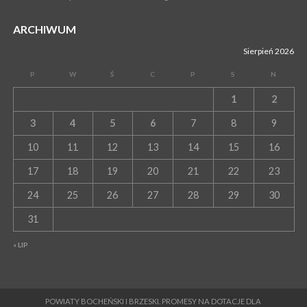
ARCHIWUM
Sierpień 2026
P
W
Ś
C
P
S
N
1
2
3
4
5
6
7
8
9
10
11
12
13
14
15
16
17
18
19
20
21
22
23
24
25
26
27
28
29
30
31
« LIP
POWIATY BOCHEŃSKI I BRZESKI. PROMESY NA DOTACJE DLA