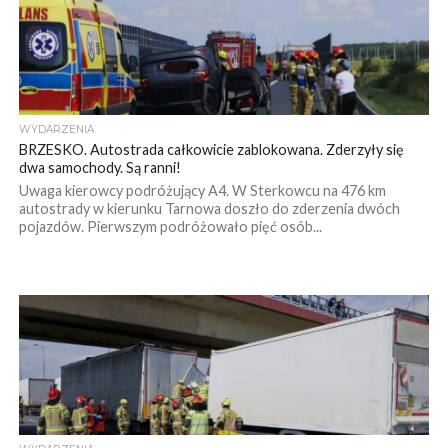
WYDARZENIA
BRZESKO. Autostrada całkowicie zablokowana. Zderzyły się
dwa samochody. Są ranni!
Uwaga kierowcy podróżujący A4. W Sterkowcu na 476 km
autostrady w kierunku Tarnowa doszło do zderzenia dwóch
pojazdów. Pierwszym podróżowało pięć osób...