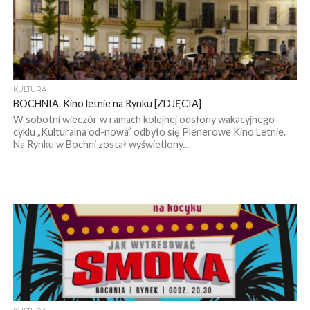
KULTURA
BOCHNIA. Kino letnie na Rynku [ZDJĘCIA]
W sobotni wieczór w ramach kolejnej odsłony wakacyjnego
cyklu „Kulturalna od-nowa” odbyło się Plenerowe Kino Letnie.
Na Rynku w Bochni został wyświetlony...