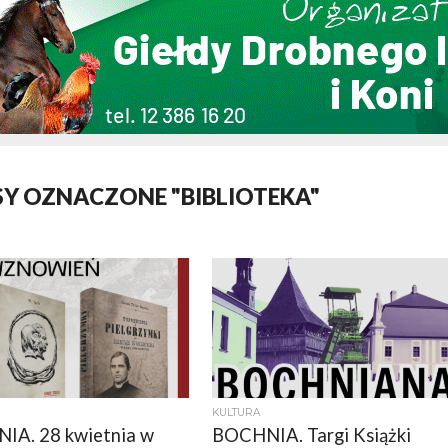
Y OZNACZONE "BIBLIOTEKA"
KULTURA
IA. 28 kwietnia w
BOCHNIA. Targi Książki