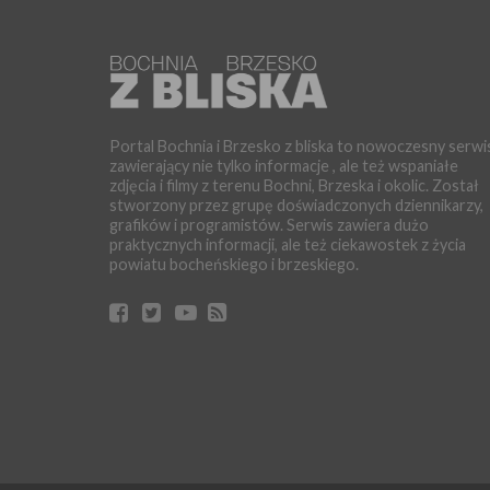
Portal Bochnia i Brzesko z bliska to nowoczesny serwi
zawierający nie tylko informacje , ale też wspaniałe
zdjęcia i filmy z terenu Bochni, Brzeska i okolic. Został
stworzony przez grupę doświadczonych dziennikarzy,
grafików i programistów. Serwis zawiera dużo
praktycznych informacji, ale też ciekawostek z życia
powiatu bocheńskiego i brzeskiego.