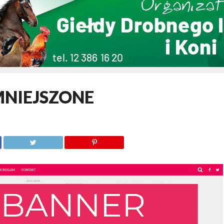
ZMNIEJSZONE