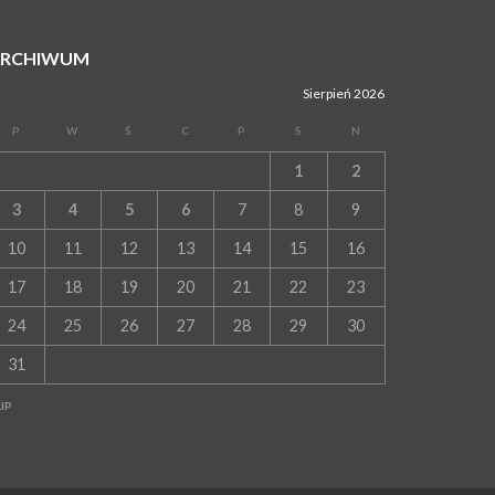
ARCHIWUM
Sierpień 2026
P
W
Ś
C
P
S
N
1
2
3
4
5
6
7
8
9
10
11
12
13
14
15
16
17
18
19
20
21
22
23
24
25
26
27
28
29
30
31
LIP