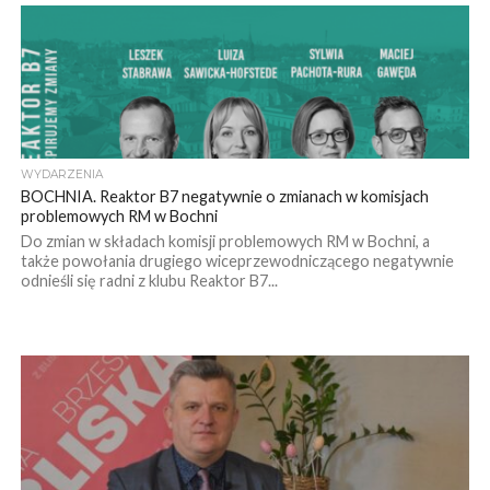
WYDARZENIA
BOCHNIA. Reaktor B7 negatywnie o zmianach w komisjach
problemowych RM w Bochni
Do zmian w składach komisji problemowych RM w Bochni, a
także powołania drugiego wiceprzewodniczącego negatywnie
odnieśli się radni z klubu Reaktor B7...